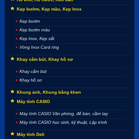
Kẹp bướm, Kẹp màu, Kẹp Inox
Kẹp bướm
Kẹp bướm màu
Kẹp Inox, Kẹp sắt
Vòng Inox Card ring
Khay cắm bút, Khay hồ sơ
Khay cắm bút
Khay hồ sơ
Khung ảnh, Khung bằng khen
Máy tính CASIO
Máy tính CASIO Văn phòng, để bàn, cầm tay
Máy tính CASIO học sinh, kỹ thuật, Lập trình
Máy tính Deli