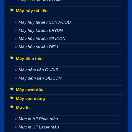
Máy hủy tài liệu
Máy hủy tài liệu SUNWOOD
Máy hủy tài liệu ERYUN
Máy hủy tài liệu SILICON
Máy hủy tài liệu DELI
Máy đếm tiền
Máy đếm tiền OUDIS
Máy đếm tiền SILICON
Máy sưởi dầu
Máy cán màng
Mực In
Mực in HP Phun màu
Mực in HP Laser màu