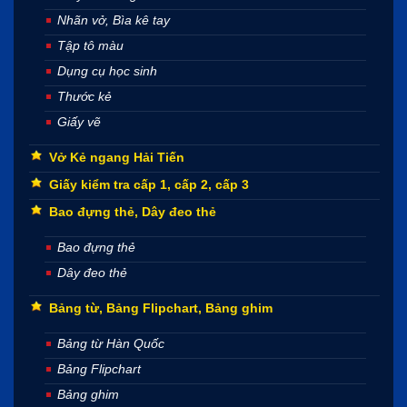
Nhãn vở, Bìa kê tay
Tập tô màu
Dụng cụ học sinh
Thước kẻ
Giấy vẽ
Vở Kẻ ngang Hải Tiến
Giấy kiểm tra cấp 1, cấp 2, cấp 3
Bao đựng thẻ, Dây đeo thẻ
Bao đựng thẻ
Dây đeo thẻ
Bảng từ, Bảng Flipchart, Bảng ghim
Bảng từ Hàn Quốc
Bảng Flipchart
Bảng ghim