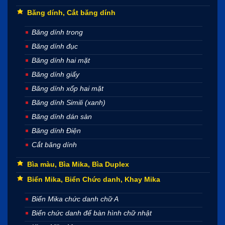
Băng dính, Cắt băng dính
Băng dính trong
Băng dính đục
Băng dính hai mặt
Băng dính giấy
Băng dính xốp hai mặt
Băng dính Simili (xanh)
Băng dính dán sàn
Băng dính Điện
Cắt băng dính
Bìa màu, Bìa Mika, Bìa Duplex
Biển Mika, Biển Chức danh, Khay Mika
Biển Mika chức danh chữ A
Biển chức danh để bàn hình chữ nhật