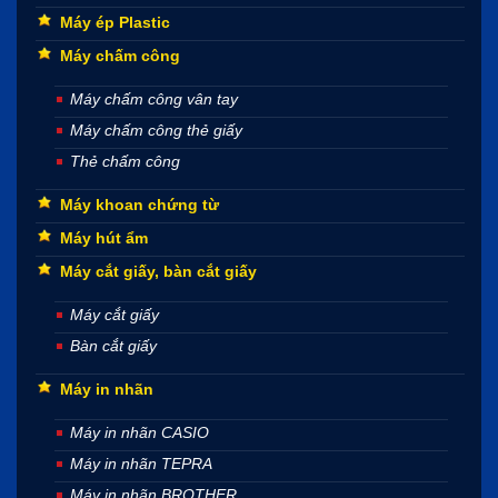
Máy ép Plastic
Máy chấm công
Máy chấm công vân tay
Máy chấm công thẻ giấy
Thẻ chấm công
Máy khoan chứng từ
Máy hút ẩm
Máy cắt giấy, bàn cắt giấy
Máy cắt giấy
Bàn cắt giấy
Máy in nhãn
Máy in nhãn CASIO
Máy in nhãn TEPRA
Máy in nhãn BROTHER