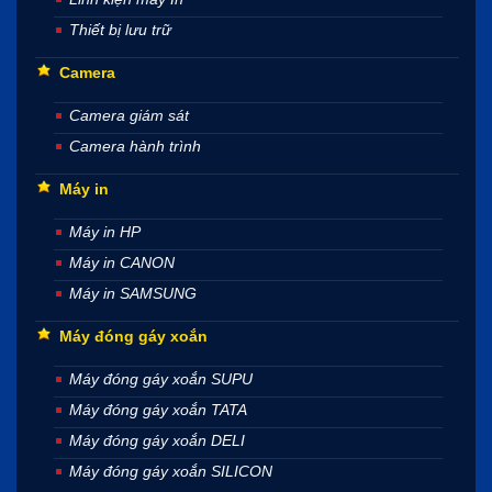
Thiết bị lưu trữ
Camera
Camera giám sát
Camera hành trình
Máy in
Máy in HP
Máy in CANON
Máy in SAMSUNG
Máy đóng gáy xoắn
Máy đóng gáy xoắn SUPU
Máy đóng gáy xoắn TATA
Máy đóng gáy xoắn DELI
Máy đóng gáy xoắn SILICON