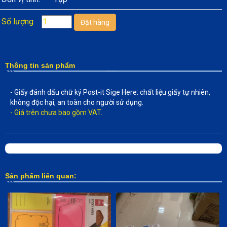
Số lượng
Thông tin sản phẩm
- Giấy đánh dấu chữ ký Post-it Sige Here: chất liệu giấy tự nhiên,
không độc hại, an toàn cho người sử dụng.
- Giá trên chưa bao gồm VAT.
Sản phẩm liên quan: