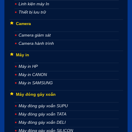
Linh kiện máy In
Thiết bị lưu trữ
Camera
Camera giám sát
Camera hành trình
Máy in
Máy in HP
Máy in CANON
Máy in SAMSUNG
Máy đóng gáy xoắn
Máy đóng gáy xoắn SUPU
Máy đóng gáy xoắn TATA
Máy đóng gáy xoắn DELI
Máy đóng gáy xoắn SILICON