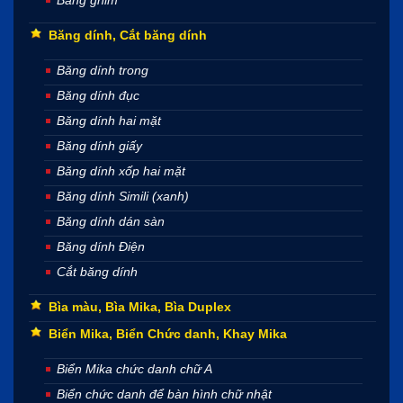
Băng dính, Cắt băng dính
Băng dính trong
Băng dính đục
Băng dính hai mặt
Băng dính giấy
Băng dính xốp hai mặt
Băng dính Simili (xanh)
Băng dính dán sàn
Băng dính Điện
Cắt băng dính
Bìa màu, Bìa Mika, Bìa Duplex
Biển Mika, Biển Chức danh, Khay Mika
Biển Mika chức danh chữ A
Biển chức danh để bàn hình chữ nhật