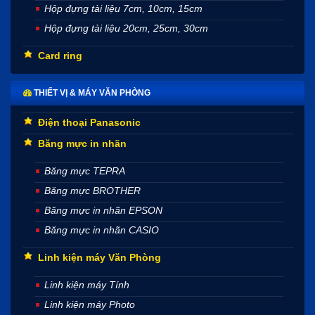
Hộp đựng tài liệu 7cm, 10cm, 15cm
Hộp đựng tài liệu 20cm, 25cm, 30cm
Card ring
THIẾT VỊ & MÁY VĂN PHÒNG
Điện thoại Panasonic
Băng mực in nhãn
Băng mực TEPRA
Băng mực BROTHER
Băng mực in nhãn EPSON
Băng mực in nhãn CASIO
Linh kiện máy Văn Phòng
Linh kiện máy Tính
Linh kiện máy Photo