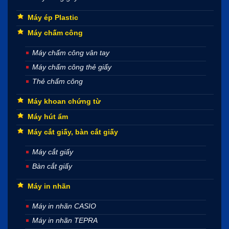
Máy ép Plastic
Máy chấm công
Máy chấm công vân tay
Máy chấm công thẻ giấy
Thẻ chấm công
Máy khoan chứng từ
Máy hút ẩm
Máy cắt giấy, bàn cắt giấy
Máy cắt giấy
Bàn cắt giấy
Máy in nhãn
Máy in nhãn CASIO
Máy in nhãn TEPRA