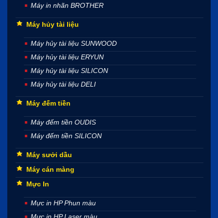
Máy in nhãn BROTHER
Máy hủy tài liệu
Máy hủy tài liệu SUNWOOD
Máy hủy tài liệu ERYUN
Máy hủy tài liệu SILICON
Máy hủy tài liệu DELI
Máy đếm tiền
Máy đếm tiền OUDIS
Máy đếm tiền SILICON
Máy sưởi dầu
Máy cán màng
Mực In
Mực in HP Phun màu
Mực in HP Laser màu