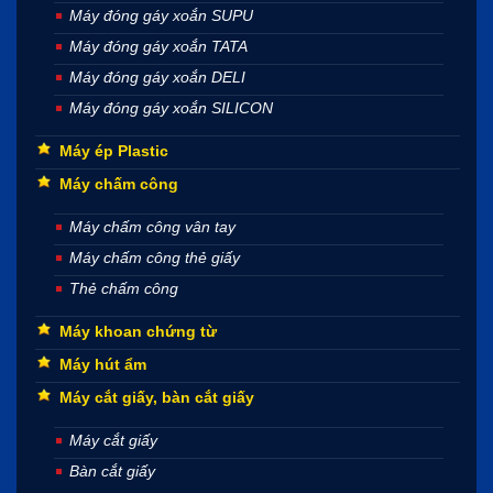
Máy đóng gáy xoắn SUPU
Máy đóng gáy xoắn TATA
Máy đóng gáy xoắn DELI
Máy đóng gáy xoắn SILICON
Máy ép Plastic
Máy chấm công
Máy chấm công vân tay
Máy chấm công thẻ giấy
Thẻ chấm công
Máy khoan chứng từ
Máy hút ẩm
Máy cắt giấy, bàn cắt giấy
Máy cắt giấy
Bàn cắt giấy