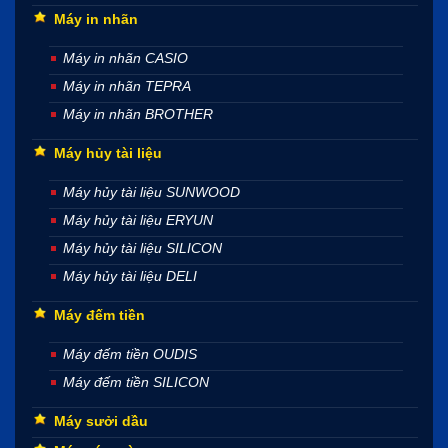
Máy in nhãn
Máy in nhãn CASIO
Máy in nhãn TEPRA
Máy in nhãn BROTHER
Máy hủy tài liệu
Máy hủy tài liệu SUNWOOD
Máy hủy tài liệu ERYUN
Máy hủy tài liệu SILICON
Máy hủy tài liệu DELI
Máy đếm tiền
Máy đếm tiền OUDIS
Máy đếm tiền SILICON
Máy sưởi dầu