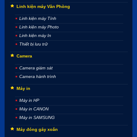
Linh kiện máy Văn Phòng
Linh kiện máy Tính
Linh kiện máy Photo
Linh kiện máy In
Thiết bị lưu trữ
Camera
Camera giám sát
Camera hành trình
Máy in
Máy in HP
Máy in CANON
Máy in SAMSUNG
Máy đóng gáy xoắn