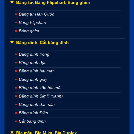
Bảng từ, Bảng Flipchart, Bảng ghim
Bảng từ Hàn Quốc
Bảng Flipchart
Bảng ghim
Băng dính, Cắt băng dính
Băng dính trong
Băng dính đục
Băng dính hai mặt
Băng dính giấy
Băng dính xốp hai mặt
Băng dính Simili (xanh)
Băng dính dán sàn
Băng dính Điện
Cắt băng dính
Bìa màu, Bìa Mika, Bìa Duplex