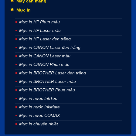
Máy cán màng
Mực In
Mực in HP Phun màu
Mực in HP Laser màu
Mực in HP Laser đen trắng
Mực in CANON Laser đen trắng
Mực in CANON Laser màu
Mực in CANON Phun màu
Mực in BROTHER Laser đen trắng
Mực in BROTHER Laser màu
Mực in BROTHER Phun màu
Mực in nước InkTec
Mực in nước InkMate
Mực in nước COMAX
Mực in chuyển nhiệt