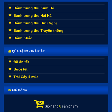
Bánh trung thu Kinh Đô
Bánh trung thu Hải Hà
Bánh trung thu Hữu Nghị
Bánh trung thu Truyền thống
Bánh Khác
QÙA TẶNG - TRÁI CÂY
Đồ ăn tết
Bưởi tết
Trái Cây 4 mùa
GIỎ HÀNG
Giỏ hàng
0
sản phẩm