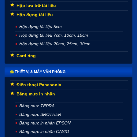
Hộp lưu trữ tài liệu
Hộp đựng tài liệu
Hộp đựng tài liệu 5cm
Hộp đựng tài liệu 7cm, 10cm, 15cm
Hộp đựng tài liệu 20cm, 25cm, 30cm
Card ring
THIẾT VỊ & MÁY VĂN PHÒNG
Điện thoại Panasonic
Băng mực in nhãn
Băng mực TEPRA
Băng mực BROTHER
Băng mực in nhãn EPSON
Băng mực in nhãn CASIO