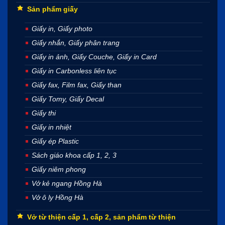
Sản phẩm giấy
Giấy in, Giấy photo
Giấy nhắn, Giấy phân trang
Giấy in ảnh, Giấy Couche, Giấy in Card
Giấy in Carbonless liên tục
Giấy fax, Film fax, Giấy than
Giấy Tomy, Giấy Decal
Giấy thi
Giấy in nhiệt
Giấy ép Plastic
Sách giáo khoa cấp 1, 2, 3
Giấy niêm phong
Vở kẻ ngang Hồng Hà
Vở ô ly Hồng Hà
Vở từ thiện cấp 1, cấp 2, sản phẩm từ thiện