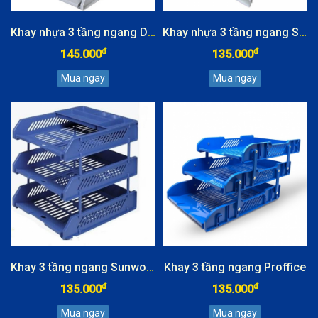
Khay nhựa 3 tầng ngang Deli
Khay nhựa 3 tầng ngang Shuter
đ
đ
145.000
135.000
Khay 3 tầng ngang Sunwood
Khay 3 tầng ngang Proffice
đ
đ
135.000
135.000