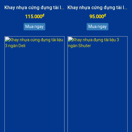
Khay nhựa cứng đựng tài liệu 5 ngăn Deli
Khay nhựa cứng đựng tài liệu 4 ngăn Deli
đ
đ
115.000
95.000