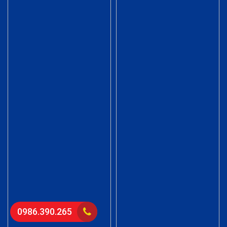
0986.390.265