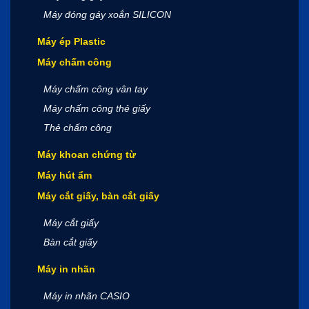
Máy đóng gáy xoắn SILICON
Máy ép Plastic
Máy chấm công
Máy chấm công vân tay
Máy chấm công thẻ giấy
Thẻ chấm công
Máy khoan chứng từ
Máy hút ẩm
Máy cắt giấy, bàn cắt giấy
Máy cắt giấy
Bàn cắt giấy
Máy in nhãn
Máy in nhãn CASIO