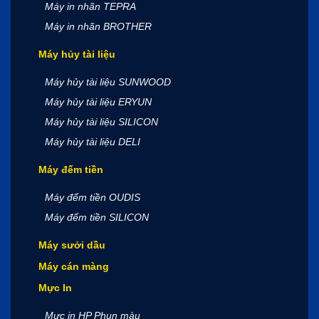
Máy in nhãn TEPRA
Máy in nhãn BROTHER
Máy hủy tài liệu
Máy hủy tài liệu SUNWOOD
Máy hủy tài liệu ERYUN
Máy hủy tài liệu SILICON
Máy hủy tài liệu DELI
Máy đếm tiền
Máy đếm tiền OUDIS
Máy đếm tiền SILICON
Máy sưởi dầu
Máy cán màng
Mực In
Mực in HP Phun màu