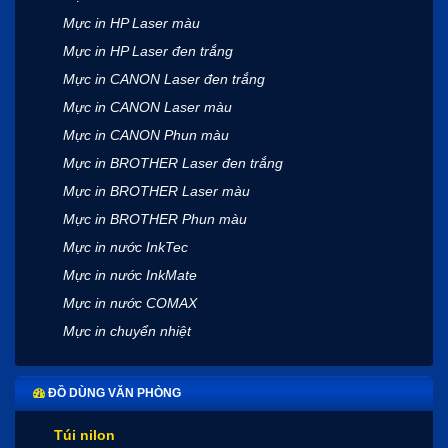
Mực in HP Laser màu
Mực in HP Laser đen trắng
Mực in CANON Laser đen trắng
Mực in CANON Laser màu
Mực in CANON Phun màu
Mực in BROTHER Laser đen trắng
Mực in BROTHER Laser màu
Mực in BROTHER Phun màu
Mực in nước InkTec
Mực in nước InkMate
Mực in nước COMAX
Mực in chuyển nhiệt
ĐỒ DÙNG VĂN PHÒNG
Túi nilon