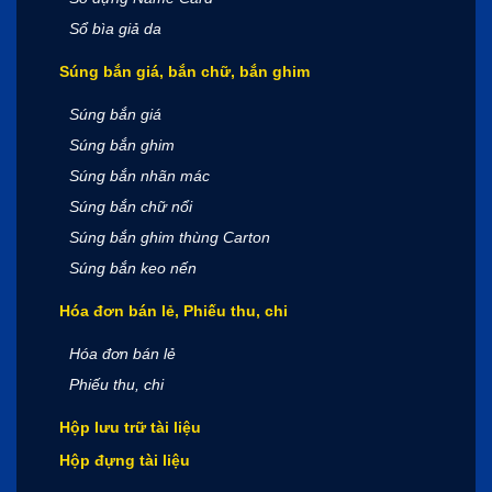
Sổ bìa giả da
Súng bắn giá, bắn chữ, bắn ghim
Súng bắn giá
Súng bắn ghim
Súng bắn nhãn mác
Súng bắn chữ nổi
Súng bắn ghim thùng Carton
Súng bắn keo nến
Hóa đơn bán lẻ, Phiếu thu, chi
Hóa đơn bán lẻ
Phiếu thu, chi
Hộp lưu trữ tài liệu
Hộp đựng tài liệu