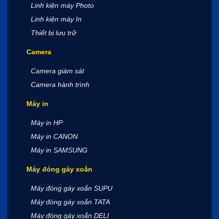
Linh kiện máy Photo
Linh kiện máy In
Thiết bị lưu trữ
Camera
Camera giám sát
Camera hành trình
Máy in
Máy in HP
Máy in CANON
Máy in SAMSUNG
Máy đóng gáy xoắn
Máy đóng gáy xoắn SUPU
Máy đóng gáy xoắn TATA
Máy đóng gáy xoắn DELI