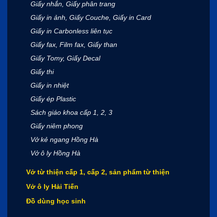
Giấy nhắn, Giấy phân trang
Giấy in ảnh, Giấy Couche, Giấy in Card
Giấy in Carbonless liên tục
Giấy fax, Film fax, Giấy than
Giấy Tomy, Giấy Decal
Giấy thi
Giấy in nhiệt
Giấy ép Plastic
Sách giáo khoa cấp 1, 2, 3
Giấy niêm phong
Vở kẻ ngang Hồng Hà
Vở ô ly Hồng Hà
Vở từ thiện cấp 1, cấp 2, sản phẩm từ thiện
Vở ô ly Hải Tiến
Đồ dùng học sinh