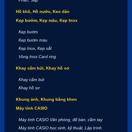
Hồ khô, Hồ nước, Keo dán
Kẹp bướm, Kẹp màu, Kẹp Inox
Kẹp bướm
Kẹp bướm màu
Kẹp Inox, Kẹp sắt
Vòng Inox Card ring
Khay cắm bút, Khay hồ sơ
Khay cắm bút
Khay hồ sơ
Khung ảnh, Khung bằng khen
Máy tính CASIO
Máy tính CASIO Văn phòng, để bàn, cầm tay
Máy tính CASIO học sinh, kỹ thuật, Lập trình