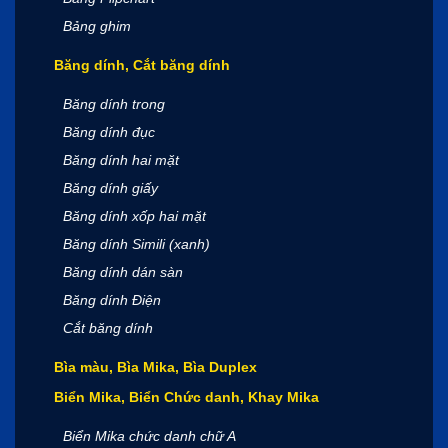
Bảng ghim
Băng dính, Cắt băng dính
Băng dính trong
Băng dính đục
Băng dính hai mặt
Băng dính giấy
Băng dính xốp hai mặt
Băng dính Simili (xanh)
Băng dính dán sàn
Băng dính Điện
Cắt băng dính
Bìa màu, Bìa Mika, Bìa Duplex
Biển Mika, Biển Chức danh, Khay Mika
Biển Mika chức danh chữ A