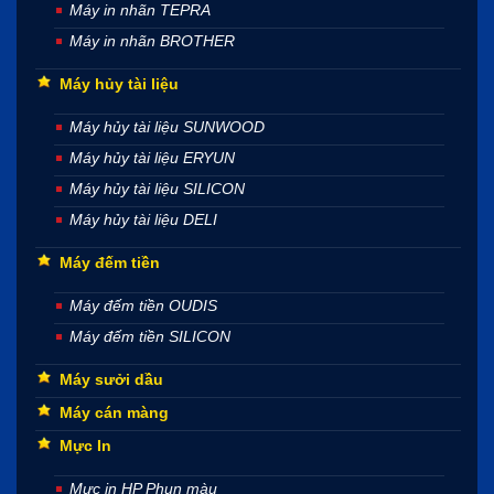
Máy in nhãn TEPRA
Máy in nhãn BROTHER
Máy hủy tài liệu
Máy hủy tài liệu SUNWOOD
Máy hủy tài liệu ERYUN
Máy hủy tài liệu SILICON
Máy hủy tài liệu DELI
Máy đếm tiền
Máy đếm tiền OUDIS
Máy đếm tiền SILICON
Máy sưởi dầu
Máy cán màng
Mực In
Mực in HP Phun màu