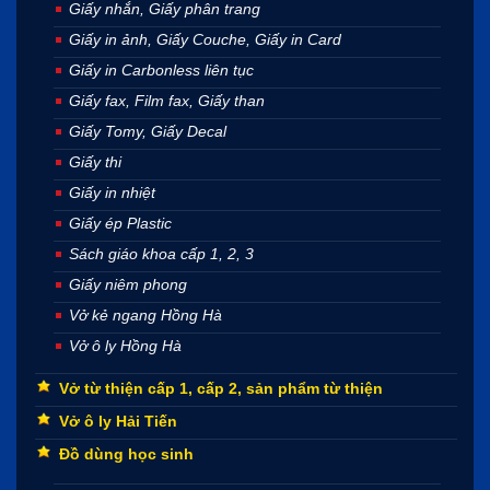
Giấy nhắn, Giấy phân trang
Giấy in ảnh, Giấy Couche, Giấy in Card
Giấy in Carbonless liên tục
Giấy fax, Film fax, Giấy than
Giấy Tomy, Giấy Decal
Giấy thi
Giấy in nhiệt
Giấy ép Plastic
Sách giáo khoa cấp 1, 2, 3
Giấy niêm phong
Vở kẻ ngang Hồng Hà
Vở ô ly Hồng Hà
Vở từ thiện cấp 1, cấp 2, sản phẩm từ thiện
Vở ô ly Hải Tiến
Đồ dùng học sinh