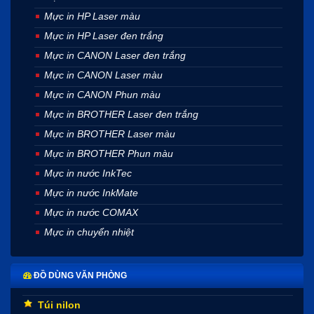
Mực in HP Laser màu
Mực in HP Laser đen trắng
Mực in CANON Laser đen trắng
Mực in CANON Laser màu
Mực in CANON Phun màu
Mực in BROTHER Laser đen trắng
Mực in BROTHER Laser màu
Mực in BROTHER Phun màu
Mực in nước InkTec
Mực in nước InkMate
Mực in nước COMAX
Mực in chuyển nhiệt
ĐỒ DÙNG VĂN PHÒNG
Túi nilon