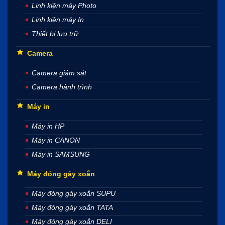
Linh kiện máy Photo
Linh kiện máy In
Thiết bị lưu trữ
Camera
Camera giám sát
Camera hành trình
Máy in
Máy in HP
Máy in CANON
Máy in SAMSUNG
Máy đóng gáy xoắn
Máy đóng gáy xoắn SUPU
Máy đóng gáy xoắn TATA
Máy đóng gáy xoắn DELI