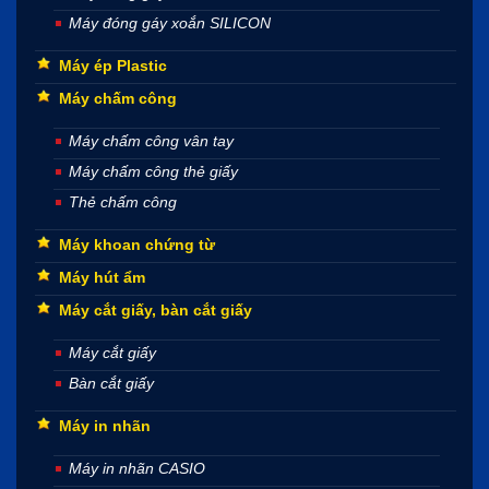
Máy đóng gáy xoắn SILICON
Máy ép Plastic
Máy chấm công
Máy chấm công vân tay
Máy chấm công thẻ giấy
Thẻ chấm công
Máy khoan chứng từ
Máy hút ẩm
Máy cắt giấy, bàn cắt giấy
Máy cắt giấy
Bàn cắt giấy
Máy in nhãn
Máy in nhãn CASIO