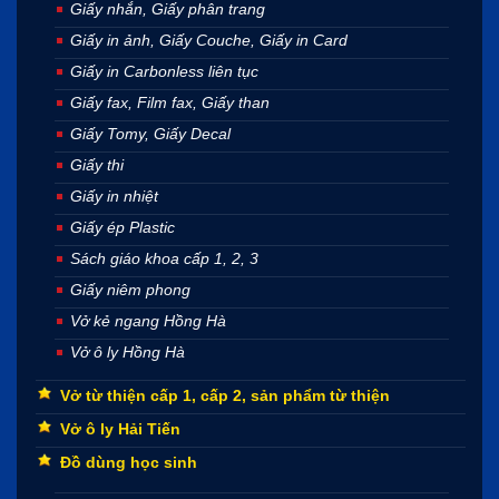
Giấy nhắn, Giấy phân trang
Giấy in ảnh, Giấy Couche, Giấy in Card
Giấy in Carbonless liên tục
Giấy fax, Film fax, Giấy than
Giấy Tomy, Giấy Decal
Giấy thi
Giấy in nhiệt
Giấy ép Plastic
Sách giáo khoa cấp 1, 2, 3
Giấy niêm phong
Vở kẻ ngang Hồng Hà
Vở ô ly Hồng Hà
Vở từ thiện cấp 1, cấp 2, sản phẩm từ thiện
Vở ô ly Hải Tiến
Đồ dùng học sinh