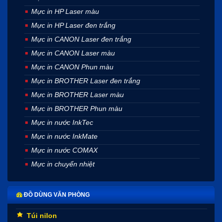
Mực in HP Laser màu
Mực in HP Laser đen trắng
Mực in CANON Laser đen trắng
Mực in CANON Laser màu
Mực in CANON Phun màu
Mực in BROTHER Laser đen trắng
Mực in BROTHER Laser màu
Mực in BROTHER Phun màu
Mực in nước InkTec
Mực in nước InkMate
Mực in nước COMAX
Mực in chuyển nhiệt
ĐỒ DÙNG VĂN PHÒNG
Túi nilon