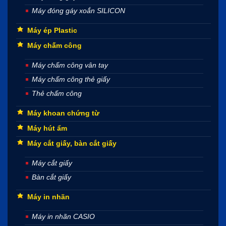
Máy đóng gáy xoắn SILICON
Máy ép Plastic
Máy chấm công
Máy chấm công vân tay
Máy chấm công thẻ giấy
Thẻ chấm công
Máy khoan chứng từ
Máy hút ẩm
Máy cắt giấy, bàn cắt giấy
Máy cắt giấy
Bàn cắt giấy
Máy in nhãn
Máy in nhãn CASIO