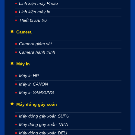
Linh kiện máy Photo
Linh kiện máy In
Thiết bị lưu trữ
Camera
Camera giám sát
Camera hành trình
Máy in
Máy in HP
Máy in CANON
Máy in SAMSUNG
Máy đóng gáy xoắn
Máy đóng gáy xoắn SUPU
Máy đóng gáy xoắn TATA
Máy đóng gáy xoắn DELI