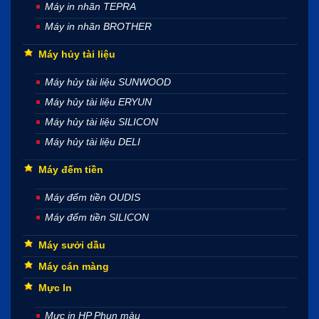
Máy in nhãn TEPRA
Máy in nhãn BROTHER
Máy hủy tài liệu
Máy hủy tài liệu SUNWOOD
Máy hủy tài liệu ERYUN
Máy hủy tài liệu SILICON
Máy hủy tài liệu DELI
Máy đếm tiền
Máy đếm tiền OUDIS
Máy đếm tiền SILICON
Máy sưởi dầu
Máy cán màng
Mực In
Mực in HP Phun màu