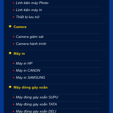
Linh kiện máy Photo
Linh kiện máy In
Thiết bị lưu trữ
Camera
Camera giám sát
Camera hành trình
Máy in
Máy in HP
Máy in CANON
Máy in SAMSUNG
Máy đóng gáy xoắn
Máy đóng gáy xoắn SUPU
Máy đóng gáy xoắn TATA
Máy đóng gáy xoắn DELI