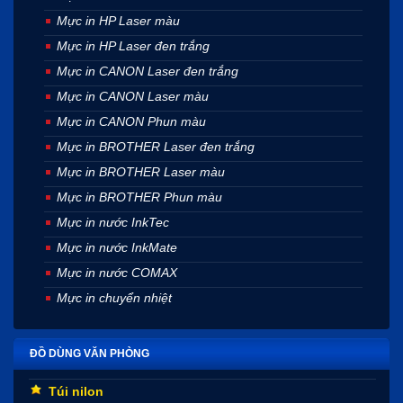
Mực in HP Laser màu
Mực in HP Laser đen trắng
Mực in CANON Laser đen trắng
Mực in CANON Laser màu
Mực in CANON Phun màu
Mực in BROTHER Laser đen trắng
Mực in BROTHER Laser màu
Mực in BROTHER Phun màu
Mực in nước InkTec
Mực in nước InkMate
Mực in nước COMAX
Mực in chuyển nhiệt
ĐỒ DÙNG VĂN PHÒNG
Túi nilon