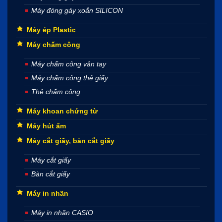
Máy đóng gáy xoắn SILICON
Máy ép Plastic
Máy chấm công
Máy chấm công vân tay
Máy chấm công thẻ giấy
Thẻ chấm công
Máy khoan chứng từ
Máy hút ẩm
Máy cắt giấy, bàn cắt giấy
Máy cắt giấy
Bàn cắt giấy
Máy in nhãn
Máy in nhãn CASIO