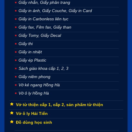
Giấy nhắn, Giấy phân trang
Giấy in ảnh, Giấy Couche, Giấy in Card
Giấy in Carbonless liên tục
Giấy fax, Film fax, Giấy than
Giấy Tomy, Giấy Decal
Giấy thi
Giấy in nhiệt
Giấy ép Plastic
Sách giáo khoa cấp 1, 2, 3
Giấy niêm phong
Vở kẻ ngang Hồng Hà
Vở ô ly Hồng Hà
Vở từ thiện cấp 1, cấp 2, sản phẩm từ thiện
Vở ô ly Hải Tiến
Đồ dùng học sinh