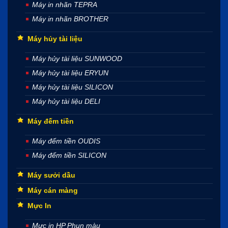
Máy in nhãn TEPRA
Máy in nhãn BROTHER
Máy hủy tài liệu
Máy hủy tài liệu SUNWOOD
Máy hủy tài liệu ERYUN
Máy hủy tài liệu SILICON
Máy hủy tài liệu DELI
Máy đếm tiền
Máy đếm tiền OUDIS
Máy đếm tiền SILICON
Máy sưởi dầu
Máy cán màng
Mực In
Mực in HP Phun màu