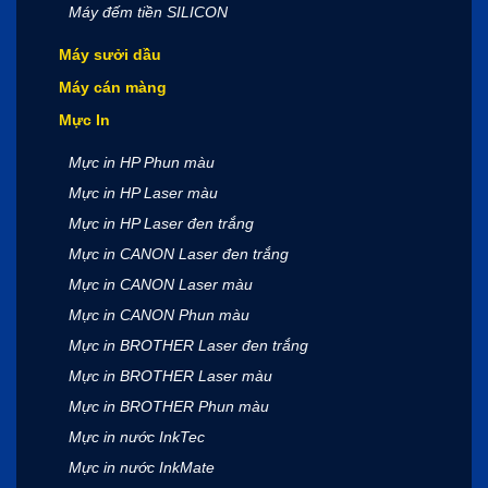
Máy đếm tiền SILICON
Máy sưởi dầu
Máy cán màng
Mực In
Mực in HP Phun màu
Mực in HP Laser màu
Mực in HP Laser đen trắng
Mực in CANON Laser đen trắng
Mực in CANON Laser màu
Mực in CANON Phun màu
Mực in BROTHER Laser đen trắng
Mực in BROTHER Laser màu
Mực in BROTHER Phun màu
Mực in nước InkTec
Mực in nước InkMate