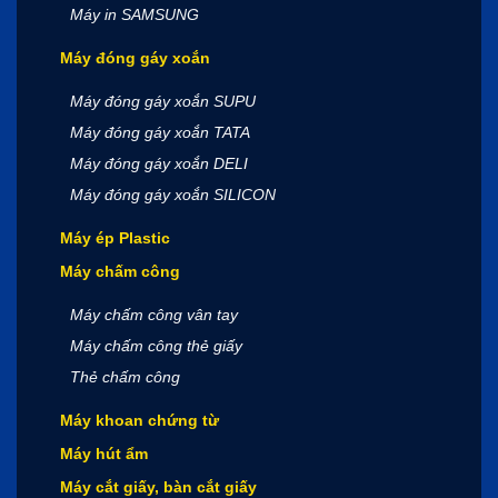
Máy in SAMSUNG
Máy đóng gáy xoắn
Máy đóng gáy xoắn SUPU
Máy đóng gáy xoắn TATA
Máy đóng gáy xoắn DELI
Máy đóng gáy xoắn SILICON
Máy ép Plastic
Máy chấm công
Máy chấm công vân tay
Máy chấm công thẻ giấy
Thẻ chấm công
Máy khoan chứng từ
Máy hút ẩm
Máy cắt giấy, bàn cắt giấy