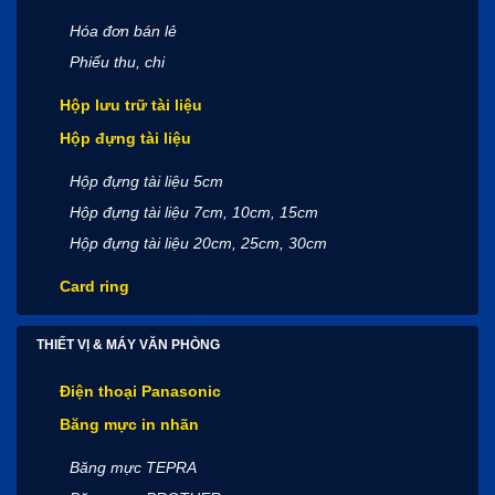
Hóa đơn bán lẻ
Phiếu thu, chi
Hộp lưu trữ tài liệu
Hộp đựng tài liệu
Hộp đựng tài liệu 5cm
Hộp đựng tài liệu 7cm, 10cm, 15cm
Hộp đựng tài liệu 20cm, 25cm, 30cm
Card ring
THIẾT VỊ & MÁY VĂN PHÒNG
Điện thoại Panasonic
Băng mực in nhãn
Băng mực TEPRA