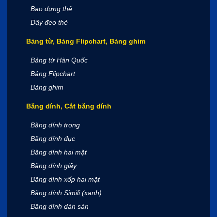
Bao đựng thẻ
Dây đeo thẻ
Bảng từ, Bảng Flipchart, Bảng ghim
Bảng từ Hàn Quốc
Bảng Flipchart
Bảng ghim
Băng dính, Cắt băng dính
Băng dính trong
Băng dính đục
Băng dính hai mặt
Băng dính giấy
Băng dính xốp hai mặt
Băng dính Simili (xanh)
Băng dính dán sàn