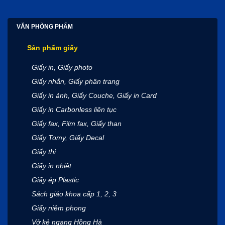
VĂN PHÒNG PHẨM
Sản phẩm giấy
Giấy in, Giấy photo
Giấy nhắn, Giấy phân trang
Giấy in ảnh, Giấy Couche, Giấy in Card
Giấy in Carbonless liên tục
Giấy fax, Film fax, Giấy than
Giấy Tomy, Giấy Decal
Giấy thi
Giấy in nhiệt
Giấy ép Plastic
Sách giáo khoa cấp 1, 2, 3
Giấy niêm phong
Vở kẻ ngang Hồng Hà