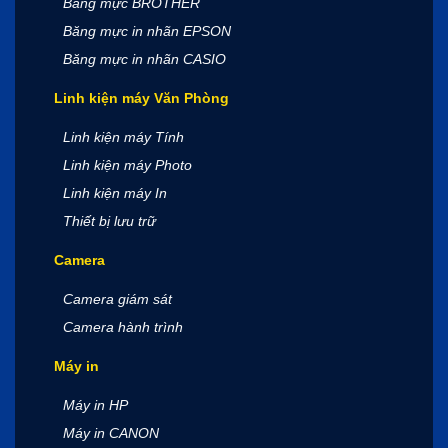
Băng mực BROTHER
Băng mực in nhãn EPSON
Băng mực in nhãn CASIO
Linh kiện máy Văn Phòng
Linh kiện máy Tính
Linh kiện máy Photo
Linh kiện máy In
Thiết bị lưu trữ
Camera
Camera giám sát
Camera hành trình
Máy in
Máy in HP
Máy in CANON