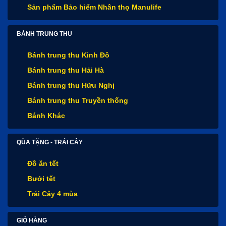
Sản phẩm Bảo hiểm Nhân thọ Manulife
BÁNH TRUNG THU
Bánh trung thu Kinh Đô
Bánh trung thu Hải Hà
Bánh trung thu Hữu Nghị
Bánh trung thu Truyền thống
Bánh Khác
QÙA TẶNG - TRÁI CÂY
Đồ ăn tết
Bưởi tết
Trái Cây 4 mùa
GIỎ HÀNG