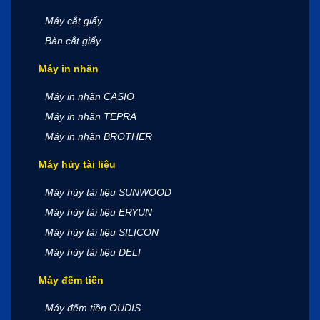
Máy cắt giấy
Bàn cắt giấy
Máy in nhãn
Máy in nhãn CASIO
Máy in nhãn TEPRA
Máy in nhãn BROTHER
Máy hủy tài liệu
Máy hủy tài liệu SUNWOOD
Máy hủy tài liệu ERYUN
Máy hủy tài liệu SILICON
Máy hủy tài liệu DELI
Máy đếm tiền
Máy đếm tiền OUDIS