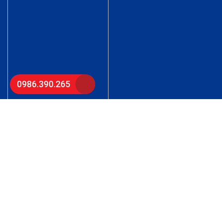
0986.390.265