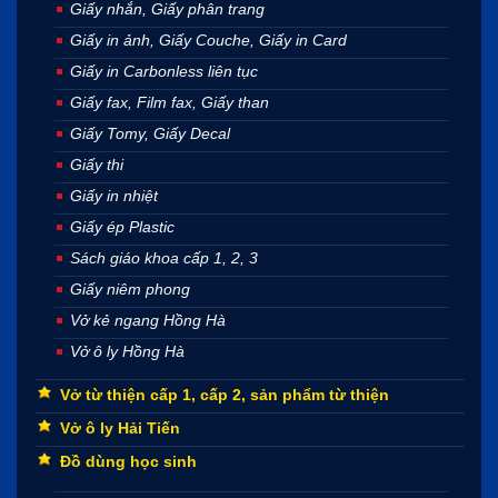
Giấy nhắn, Giấy phân trang
Giấy in ảnh, Giấy Couche, Giấy in Card
Giấy in Carbonless liên tục
Giấy fax, Film fax, Giấy than
Giấy Tomy, Giấy Decal
Giấy thi
Giấy in nhiệt
Giấy ép Plastic
Sách giáo khoa cấp 1, 2, 3
Giấy niêm phong
Vở kẻ ngang Hồng Hà
Vở ô ly Hồng Hà
Vở từ thiện cấp 1, cấp 2, sản phẩm từ thiện
Vở ô ly Hải Tiến
Đồ dùng học sinh