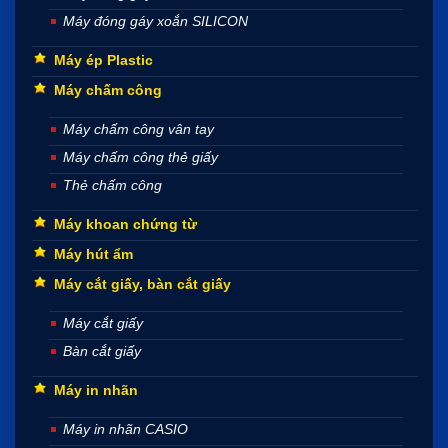
Máy đóng gáy xoắn SILICON
Máy ép Plastic
Máy chấm công
Máy chấm công vân tay
Máy chấm công thẻ giấy
Thẻ chấm công
Máy khoan chứng từ
Máy hút ẩm
Máy cắt giấy, bàn cắt giấy
Máy cắt giấy
Bàn cắt giấy
Máy in nhãn
Máy in nhãn CASIO