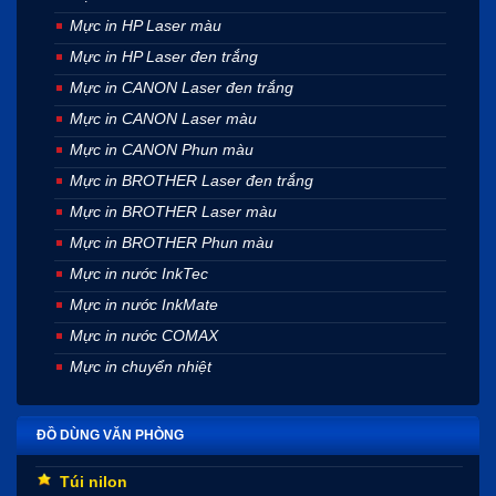
Mực in HP Laser màu
Mực in HP Laser đen trắng
Mực in CANON Laser đen trắng
Mực in CANON Laser màu
Mực in CANON Phun màu
Mực in BROTHER Laser đen trắng
Mực in BROTHER Laser màu
Mực in BROTHER Phun màu
Mực in nước InkTec
Mực in nước InkMate
Mực in nước COMAX
Mực in chuyển nhiệt
ĐỒ DÙNG VĂN PHÒNG
Túi nilon