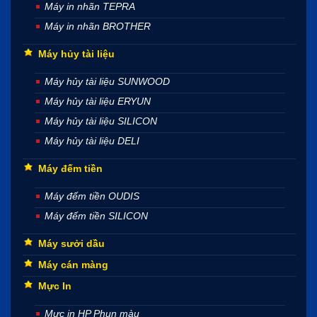
Máy in nhãn TEPRA
Máy in nhãn BROTHER
Máy hủy tài liệu
Máy hủy tài liệu SUNWOOD
Máy hủy tài liệu ERYUN
Máy hủy tài liệu SILICON
Máy hủy tài liệu DELI
Máy đếm tiền
Máy đếm tiền OUDIS
Máy đếm tiền SILICON
Máy sưởi dầu
Máy cán màng
Mực In
Mực in HP Phun màu