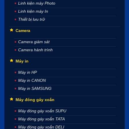
Linh kiện máy Photo
Linh kiện máy In
Thiết bị lưu trữ
Camera
Camera giám sát
Camera hành trình
Máy in
Máy in HP
Máy in CANON
Máy in SAMSUNG
Máy đóng gáy xoắn
Máy đóng gáy xoắn SUPU
Máy đóng gáy xoắn TATA
Máy đóng gáy xoắn DELI