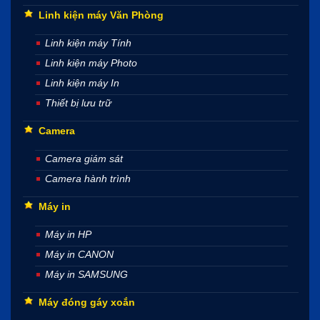
Linh kiện máy Văn Phòng
Linh kiện máy Tính
Linh kiện máy Photo
Linh kiện máy In
Thiết bị lưu trữ
Camera
Camera giám sát
Camera hành trình
Máy in
Máy in HP
Máy in CANON
Máy in SAMSUNG
Máy đóng gáy xoắn