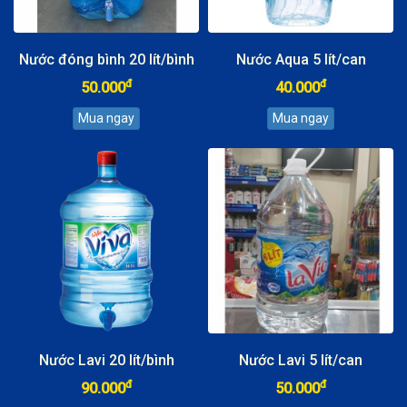
Nước đóng bình 20 lít/bình
Nước Aqua 5 lít/can
đ
đ
50.000
40.000
Nước Lavi 20 lít/bình
Nước Lavi 5 lít/can
đ
đ
90.000
50.000