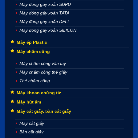
Máy đóng gáy xoắn SUPU
Máy đóng gáy xoắn TATA
Máy đóng gáy xoắn DELI
Máy đóng gáy xoắn SILICON
Máy ép Plastic
Máy chấm công
Máy chấm công vân tay
Máy chấm công thẻ giấy
Thẻ chấm công
Máy khoan chứng từ
Máy hút ẩm
Máy cắt giấy, bàn cắt giấy
Máy cắt giấy
Bàn cắt giấy