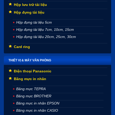
Hộp lưu trữ tài liệu
Hộp đựng tài liệu
Hộp đựng tài liệu 5cm
Hộp đựng tài liệu 7cm, 10cm, 15cm
Hộp đựng tài liệu 20cm, 25cm, 30cm
Card ring
THIẾT VỊ & MÁY VĂN PHÒNG
Điện thoại Panasonic
Băng mực in nhãn
Băng mực TEPRA
Băng mực BROTHER
Băng mực in nhãn EPSON
Băng mực in nhãn CASIO