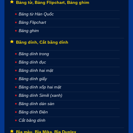
Bảng từ, Bảng Flipchart, Bảng ghim
Bảng từ Hàn Quốc
Bảng Flipchart
Bảng ghim
Băng dính, Cắt băng dính
Băng dính trong
Băng dính đục
Băng dính hai mặt
Băng dính giấy
Băng dính xốp hai mặt
Băng dính Simili (xanh)
Băng dính dán sàn
Băng dính Điện
Cắt băng dính
Bìa màu, Bìa Mika, Bìa Duplex