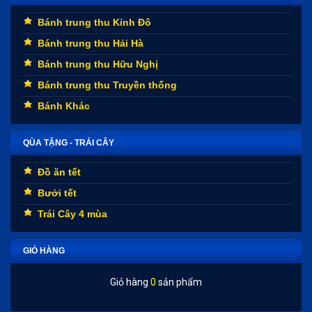
Bánh trung thu Kinh Đô
Bánh trung thu Hải Hà
Bánh trung thu Hữu Nghị
Bánh trung thu Truyền thống
Bánh Khác
QÙA TẶNG - TRÁI CÂY
Đồ ăn tết
Bưởi tết
Trái Cây 4 mùa
GIỎ HÀNG
Giỏ hàng
0
sản phẩm