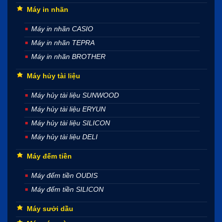
Máy in nhãn
Máy in nhãn CASIO
Máy in nhãn TEPRA
Máy in nhãn BROTHER
Máy hủy tài liệu
Máy hủy tài liệu SUNWOOD
Máy hủy tài liệu ERYUN
Máy hủy tài liệu SILICON
Máy hủy tài liệu DELI
Máy đếm tiền
Máy đếm tiền OUDIS
Máy đếm tiền SILICON
Máy sưởi dầu