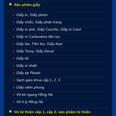
Sản phẩm giấy
Giấy in, Giấy photo
Giấy nhắn, Giấy phân trang
Giấy in ảnh, Giấy Couche, Giấy in Card
Giấy in Carbonless liên tục
Giấy fax, Film fax, Giấy than
Giấy Tomy, Giấy Decal
Giấy thi
Giấy in nhiệt
Giấy ép Plastic
Sách giáo khoa cấp 1, 2, 3
Giấy niêm phong
Vở kẻ ngang Hồng Hà
Vở ô ly Hồng Hà
Vở từ thiện cấp 1, cấp 2, sản phẩm từ thiện