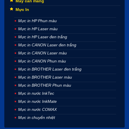
Máy cán màng
Mực In
Mực in HP Phun màu
Mực in HP Laser màu
Mực in HP Laser đen trắng
Mực in CANON Laser đen trắng
Mực in CANON Laser màu
Mực in CANON Phun màu
Mực in BROTHER Laser đen trắng
Mực in BROTHER Laser màu
Mực in BROTHER Phun màu
Mực in nước InkTec
Mực in nước InkMate
Mực in nước COMAX
Mực in chuyển nhiệt