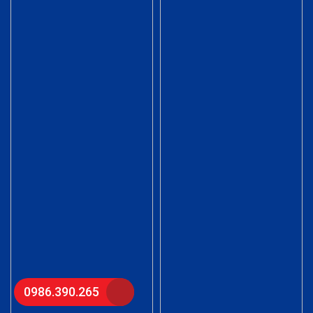
0986.390.265