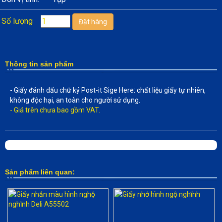
Số lượng
Thông tin sản phẩm
- Giấy đánh dấu chữ ký Post-it Sige Here: chất liệu giấy tự nhiên,
không độc hại, an toàn cho người sử dụng.
- Giá trên chưa bao gồm VAT.
Sản phẩm liên quan: