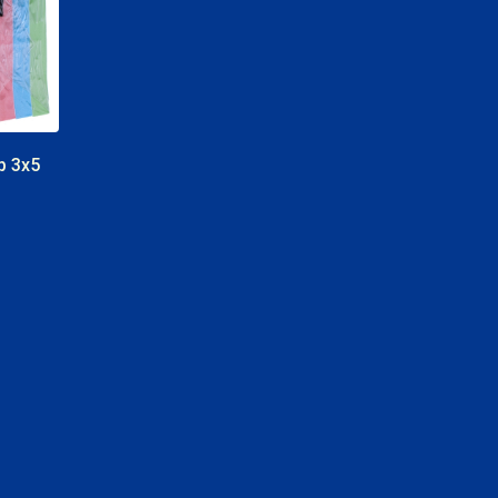
p 3x5