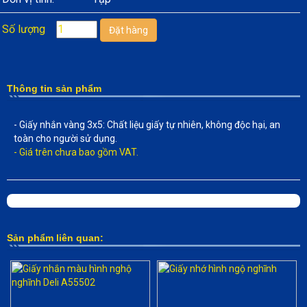
Số lượng
Thông tin sản phẩm
- Giấy nhắn vàng 3x5: Chất liệu giấy tự nhiên, không độc hại, an
toàn cho người sử dụng.
- Giá trên chưa bao gồm VAT.
Sản phẩm liên quan: