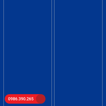
0986.390.265