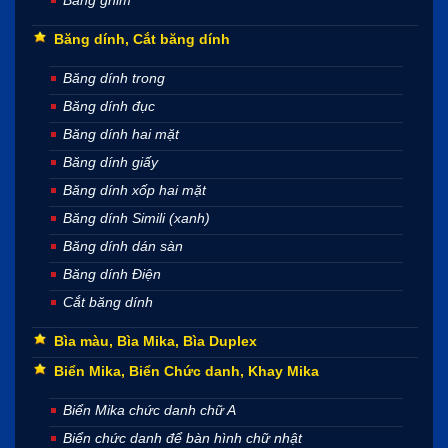
Băng dính, Cắt băng dính
Băng dính trong
Băng dính đục
Băng dính hai mặt
Băng dính giấy
Băng dính xốp hai mặt
Băng dính Simili (xanh)
Băng dính dán sàn
Băng dính Điện
Cắt băng dính
Bìa màu, Bìa Mika, Bìa Duplex
Biển Mika, Biển Chức danh, Khay Mika
Biển Mika chức danh chữ A
Biển chức danh để bàn hình chữ nhật