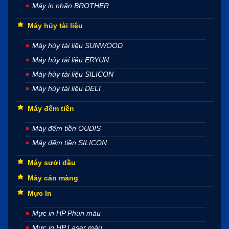
Máy in nhãn BROTHER
Máy hủy tài liệu
Máy hủy tài liệu SUNWOOD
Máy hủy tài liệu ERYUN
Máy hủy tài liệu SILICON
Máy hủy tài liệu DELI
Máy đếm tiền
Máy đếm tiền OUDIS
Máy đếm tiền SILICON
Máy sưởi dầu
Máy cán màng
Mực In
Mực in HP Phun màu
Mực in HP Laser màu