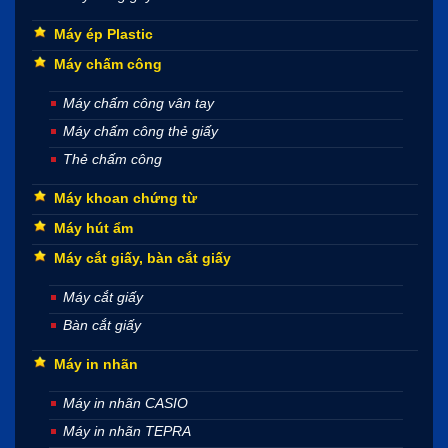
Máy ép Plastic
Máy chấm công
Máy chấm công vân tay
Máy chấm công thẻ giấy
Thẻ chấm công
Máy khoan chứng từ
Máy hút ẩm
Máy cắt giấy, bàn cắt giấy
Máy cắt giấy
Bàn cắt giấy
Máy in nhãn
Máy in nhãn CASIO
Máy in nhãn TEPRA