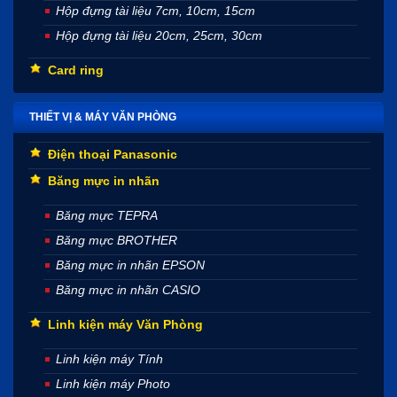
Hộp đựng tài liệu 7cm, 10cm, 15cm
Hộp đựng tài liệu 20cm, 25cm, 30cm
Card ring
THIẾT VỊ & MÁY VĂN PHÒNG
Điện thoại Panasonic
Băng mực in nhãn
Băng mực TEPRA
Băng mực BROTHER
Băng mực in nhãn EPSON
Băng mực in nhãn CASIO
Linh kiện máy Văn Phòng
Linh kiện máy Tính
Linh kiện máy Photo