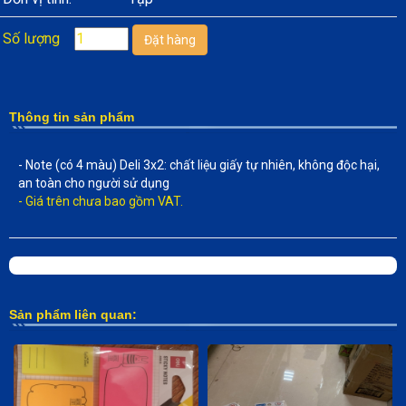
Số lượng
Thông tin sản phẩm
- Note (có 4 màu) Deli 3x2: chất liệu giấy tự nhiên, không độc hại,
an toàn cho người sử dụng
- Giá trên chưa bao gồm VAT.
Sản phẩm liên quan: